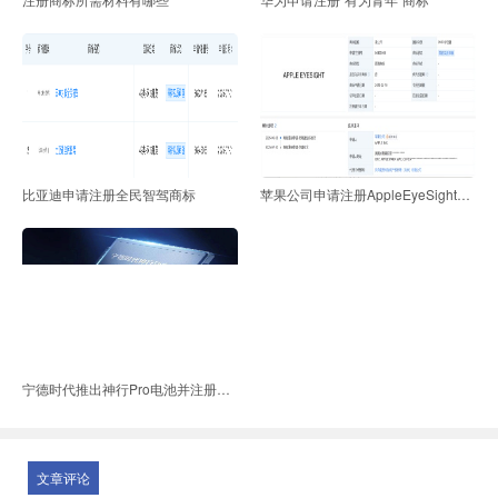
比亚迪申请注册全民智驾商标
苹果公司申请注册AppleEyeSight商标
宁德时代推出神行Pro电池并注册系列商标
文章评论