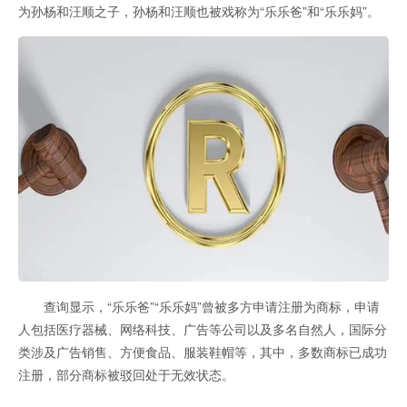
为孙杨和汪顺之子，孙杨和汪顺也被戏称为“乐乐爸”和“乐乐妈”。
查询显示，“乐乐爸”“乐乐妈”曾被多方申请注册为商标，申请
人包括医疗器械、网络科技、广告等公司以及多名自然人，国际分
类涉及广告销售、方便食品、服装鞋帽等，其中，多数商标已成功
注册，部分商标被驳回处于无效状态。